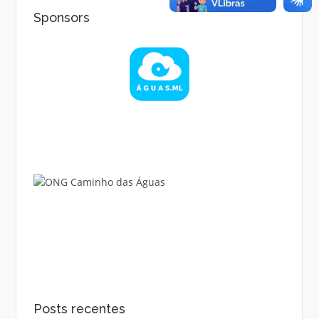
Sponsors
Posts recentes