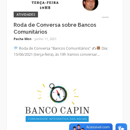
ATIVIDADES
Roda de Conversa sobre Bancos
Comunitários
Pacha Men
junho 11, 2021
Roda de Conversa "Bancos Comunitários" ✍
Dia:
15/06/2021 (terça-feira), às 19h Vamos conversar...