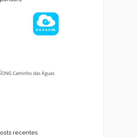
osts recentes