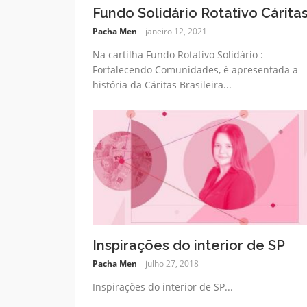
Fundo Solidário Rotativo Cárita
Pacha Men
janeiro 12, 2021
Na cartilha Fundo Rotativo Solidário :
Fortalecendo Comunidades, é apresentada a
história da Cáritas Brasileira...
Inspirações do interior de SP
Pacha Men
julho 27, 2018
Inspirações do interior de SP...