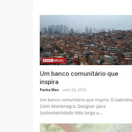
Um banco comunitário que
inspira
Pacha Men
maio 24, 2018
Um banco comunitário que inspira :D Gabriela
Conti Montenegro, Designer para
Sustentabilidade Vida longa a...