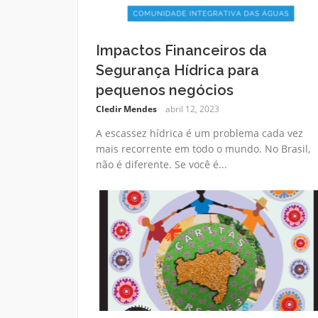
Impactos Financeiros da
Segurança Hídrica para
pequenos negócios
Cledir Mendes
abril 12, 2023
A escassez hídrica é um problema cada vez
mais recorrente em todo o mundo. No Brasil,
não é diferente. Se você é...