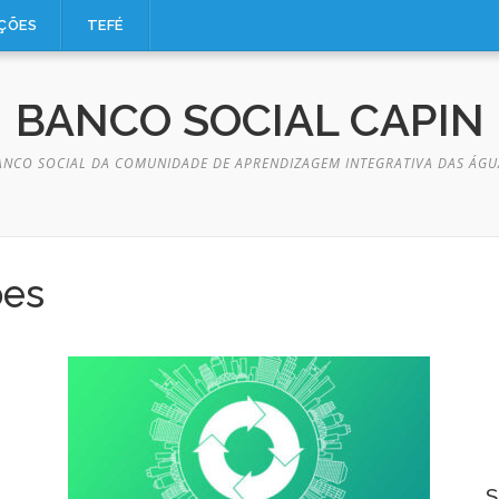
AÇÕES
TEFÉ
BANCO SOCIAL CAPIN
ANCO SOCIAL DA COMUNIDADE DE APRENDIZAGEM INTEGRATIVA DAS ÁGU
ões
S