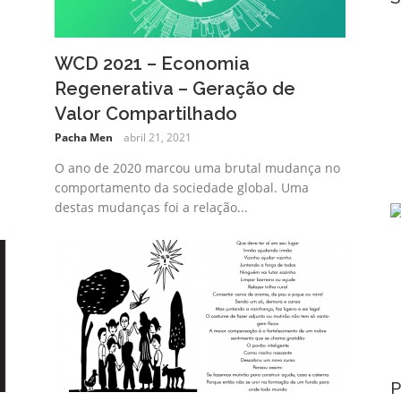
WCD 2021 – Economia
Regenerativa – Geração de
Valor Compartilhado
Pacha Men
abril 21, 2021
O ano de 2020 marcou uma brutal mudança no
comportamento da sociedade global. Uma
destas mudanças foi a relação...
P