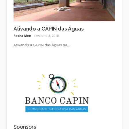
Ativando a CAPIN das Águas
Pacha Men
fevereiro 8, 2018
Ativando a CAPIN das Águas na...
Sponsors