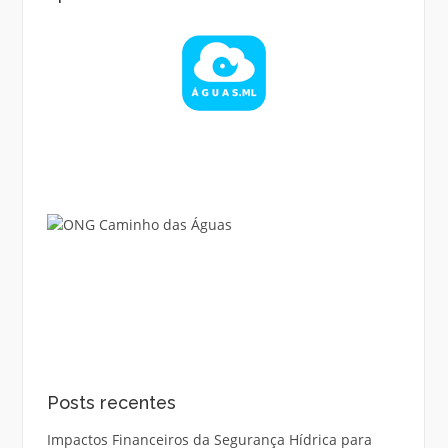
Posts recentes
Impactos Financeiros da Segurança Hídrica para