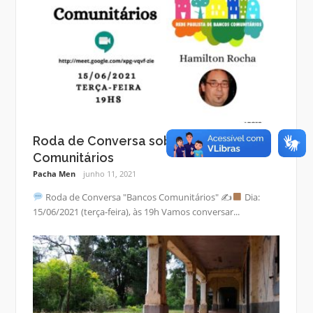
Roda de Conversa sobre Bancos
Comunitários
Pacha Men
junho 11, 2021
Roda de Conversa "Bancos Comunitários" ✍
Dia:
15/06/2021 (terça-feira), às 19h Vamos conversar...