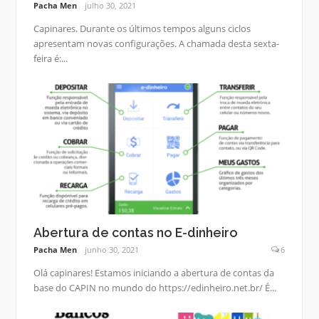
Pacha Men
julho 30, 2021
Capinares. Durante os últimos tempos alguns ciclos
apresentam novas configurações. A chamada desta sexta-
feira é:...
Abertura de contas no E-dinheiro
Pacha Men
junho 30, 2021
6
Olá capinares! Estamos iniciando a abertura de contas da
base do CAPIN no mundo do https://edinheiro.net.br/ É...