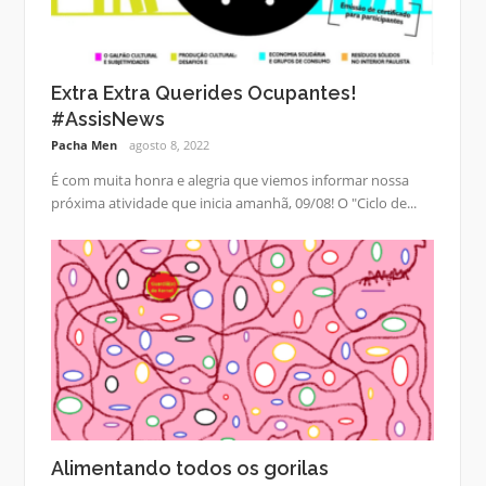
Extra Extra Querides Ocupantes!
#AssisNews
Pacha Men
agosto 8, 2022
É com muita honra e alegria que viemos informar nossa
próxima atividade que inicia amanhã, 09/08! O "Ciclo de...
Alimentando todos os gorilas