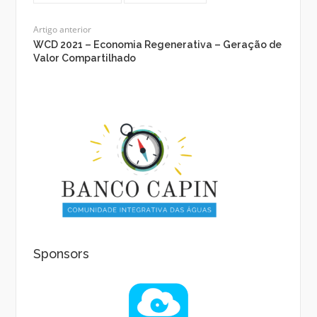
Artigo anterior
WCD 2021 – Economia Regenerativa – Geração de
Valor Compartilhado
Sponsors