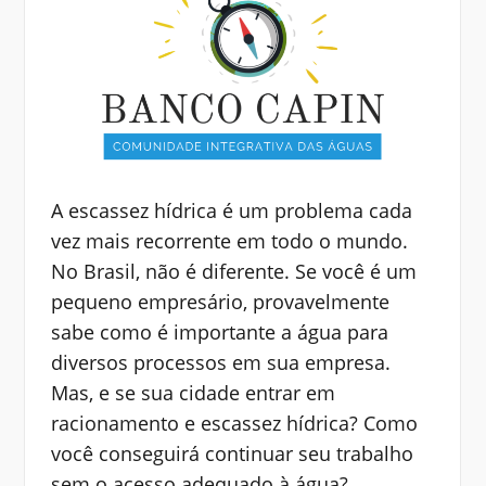
A escassez hídrica é um problema cada
vez mais recorrente em todo o mundo.
No Brasil, não é diferente. Se você é um
pequeno empresário, provavelmente
sabe como é importante a água para
diversos processos em sua empresa.
Mas, e se sua cidade entrar em
racionamento e escassez hídrica? Como
você conseguirá continuar seu trabalho
sem o acesso adequado à água?