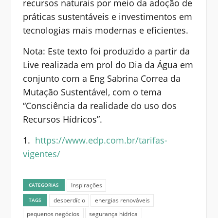
recursos naturais por meio da adoção de
práticas sustentáveis e investimentos em
tecnologias mais modernas e eficientes.
Nota: Este texto foi produzido a partir da
Live realizada em prol do Dia da Água em
conjunto com a Eng Sabrina Correa da
Mutação Sustentável, com o tema
“Consciência da realidade do uso dos
Recursos Hídricos”.
1.
https://www.edp.com.br/tarifas-
vigentes/
Inspirações
CATEGORIAS
desperdício
energias renováveis
TAGS
pequenos negócios
segurança hídrica