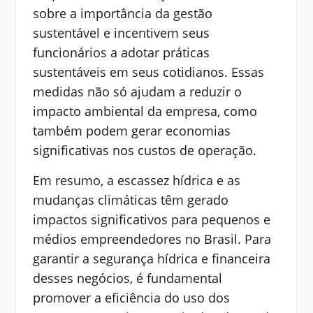
sobre a importância da gestão
sustentável e incentivem seus
funcionários a adotar práticas
sustentáveis em seus cotidianos. Essas
medidas não só ajudam a reduzir o
impacto ambiental da empresa, como
também podem gerar economias
significativas nos custos de operação.
Em resumo, a escassez hídrica e as
mudanças climáticas têm gerado
impactos significativos para pequenos e
médios empreendedores no Brasil. Para
garantir a segurança hídrica e financeira
desses negócios, é fundamental
promover a eficiência do uso dos