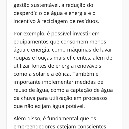
gestão sustentável, a redução do
desperdício de água e energia e o
incentivo à reciclagem de resíduos.
Por exemplo, é possível investir em
equipamentos que consomem menos
água e energia, como máquinas de lavar
roupas e louças mais eficientes, além de
utilizar fontes de energia renováveis,
como a solar e a eólica. Também é
importante implementar medidas de
reuso de água, como a captação de água
da chuva para utilização em processos
que não exijam água potável.
Além disso, é fundamental que os
empreendedores estejam conscientes