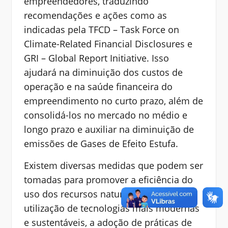
empreendedores, traduzindo
recomendações e ações como as
indicadas pela TFCD – Task Force on
Climate-Related Financial Disclosures e
GRI – Global Report Initiative. Isso
ajudará na diminuição dos custos de
operação e na saúde financeira do
empreendimento no curto prazo, além de
consolidá-los no mercado no médio e
longo prazo e auxiliar na diminuição de
emissões de Gases de Efeito Estufa.
Existem diversas medidas que podem ser
tomadas para promover a eficiência do
uso dos recursos naturais, como a
utilização de tecnologias mais modernas
e sustentáveis, a adoção de práticas de