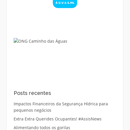
Posts recentes
Impactos Financeiros da Segurança Hídrica para
pequenos negócios
Extra Extra Querides Ocupantes! #AssisNews
Alimentando todos os gorilas