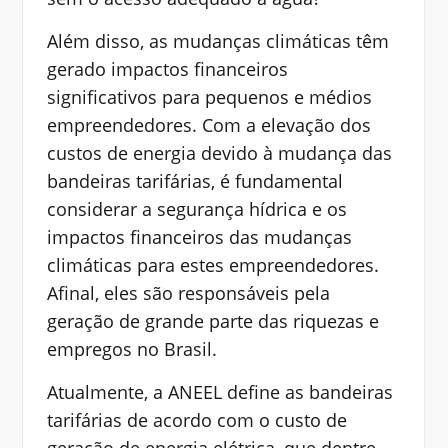
Além disso, as mudanças climáticas têm
gerado impactos financeiros
significativos para pequenos e médios
empreendedores. Com a elevação dos
custos de energia devido à mudança das
bandeiras tarifárias, é fundamental
considerar a segurança hídrica e os
impactos financeiros das mudanças
climáticas para estes empreendedores.
Afinal, eles são responsáveis pela
geração de grande parte das riquezas e
empregos no Brasil.
Atualmente, a ANEEL define as bandeiras
tarifárias de acordo com o custo de
geração de energia elétrica, que dentre