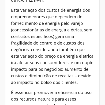
Esta variação dos custos de energia dos
empreendedores que dependem do
fornecimento de energia pelo varejo
(concessionárias de energia elétrica, sem
contratos específicos) gera uma
fragilidade do controle de custos dos
negócios, considerando também que
esta variação do preço da energia elétrica
irá afetar seus consumidores, é um duplo
impacto para os negócios: aumento de
custos e diminuição de receitas – devido
ao impacto no bolso dos clientes.
É essencial promover a eficiência do uso
dos recursos naturais para esses