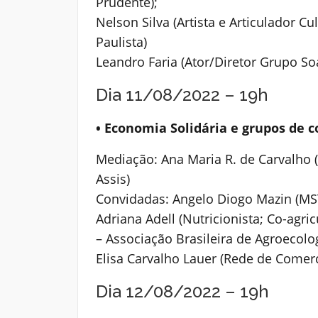
Prudente);
Nelson Silva (Artista e Articulador C
Paulista)
Leandro Faria (Ator/Diretor Grupo So
Dia 11/08/2022 – 19h
• Economia Solidária e grupos de
Mediação: Ana Maria R. de Carvalho
Assis)
Convidadas: Angelo Diogo Mazin (MS
Adriana Adell (Nutricionista; Co-agr
– Associação Brasileira de Agroecolog
Elisa Carvalho Lauer (Rede de Comerc
Dia 12/08/2022 – 19h