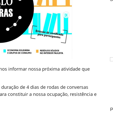
mos informar nossa próxima atividade que
 duração de 4 dias de rodas de conversas
a constituir a nossa ocupação, resistência e
P