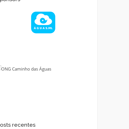
osts recentes