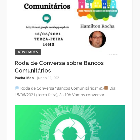
ATIVIDADES
Roda de Conversa sobre Bancos
Comunitários
Pacha Men
junho 11, 2021
Roda de Conversa "Bancos Comunitários" ✍
Dia:
15/06/2021 (terça-feira), às 19h Vamos conversar...