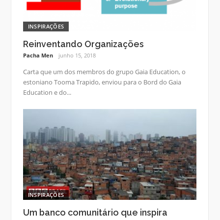
INSPIRAÇÕES
Reinventando Organizações
Pacha Men
junho 15, 2018
Carta que um dos membros do grupo Gaia Education, o
estoniano Tooma Trapido, enviou para o Bord do Gaia
Education e do...
INSPIRAÇÕES
Um banco comunitário que inspira