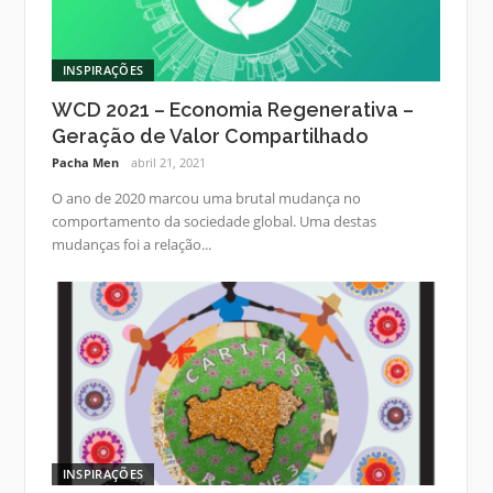
INSPIRAÇÕES
WCD 2021 – Economia Regenerativa –
Geração de Valor Compartilhado
Pacha Men
abril 21, 2021
O ano de 2020 marcou uma brutal mudança no
comportamento da sociedade global. Uma destas
mudanças foi a relação...
INSPIRAÇÕES