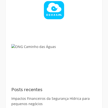
Posts recentes
Impactos Financeiros da Segurança Hídrica para
pequenos negócios