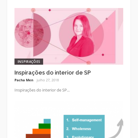
INSPIRAÇÕES
Inspirações do interior de SP
Pacha Men
julho 27, 2018
Inspirações do interior de SP...