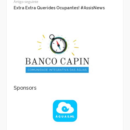
Artigo seguinte
Extra Extra Querides Ocupantes! #AssisNews
Sponsors