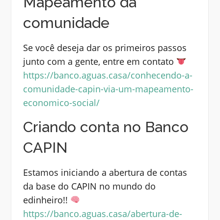
Mapeamento da
comunidade
Se você deseja dar os primeiros passos
junto com a gente, entre em contato
https://banco.aguas.casa/conhecendo-a-
comunidade-capin-via-um-mapeamento-
economico-social/
Criando conta no Banco
CAPIN
Estamos iniciando a abertura de contas
da base do CAPIN no mundo do
edinheiro!!
https://banco.aguas.casa/abertura-de-