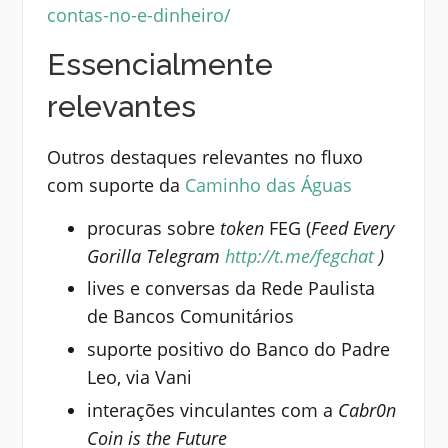
contas-no-e-dinheiro/
Essencialmente
relevantes
Outros destaques relevantes no fluxo
com suporte da
Caminho das Águas
procuras sobre
token
FEG (
Feed Every
Gorilla
Telegram
http://
t.me/fegchat
)
lives e conversas da Rede Paulista
de Bancos Comunitários
suporte positivo do Banco do Padre
Leo, via Vani
interações vinculantes com a
Cabr0n
Coin is the Future