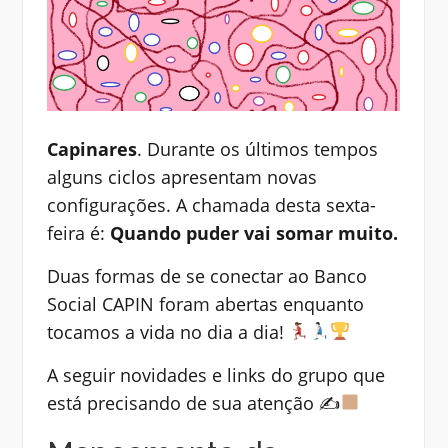
Capinares
. Durante os últimos tempos
alguns ciclos apresentam novas
configurações. A chamada desta sexta-
feira é:
Quando puder vai somar muito.
Duas formas de se conectar ao Banco
Social CAPIN foram abertas enquanto
tocamos a vida no dia a dia!
A seguir novidades e links do grupo que
está precisando de sua atenção ✍