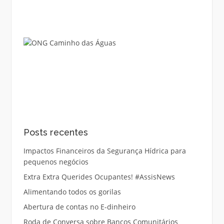
Posts recentes
Impactos Financeiros da Segurança Hídrica para
pequenos negócios
Extra Extra Querides Ocupantes! #AssisNews
Alimentando todos os gorilas
Abertura de contas no E-dinheiro
Roda de Conversa sobre Bancos Comunitários