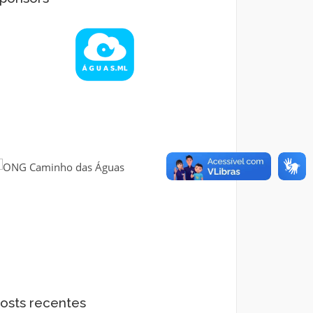
osts recentes