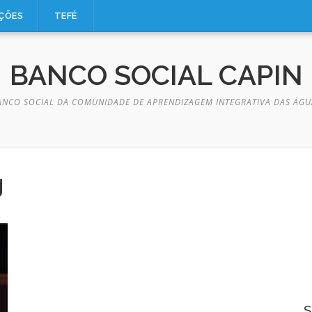
AÇÕES
TEFÉ
BANCO SOCIAL CAPIN
ANCO SOCIAL DA COMUNIDADE DE APRENDIZAGEM INTEGRATIVA DAS ÁGU
g
S