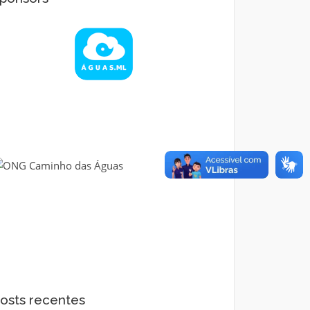
osts recentes