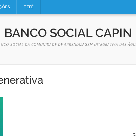
AÇÕES
TEFÉ
BANCO SOCIAL CAPIN
ANCO SOCIAL DA COMUNIDADE DE APRENDIZAGEM INTEGRATIVA DAS ÁGU
nerativa
S